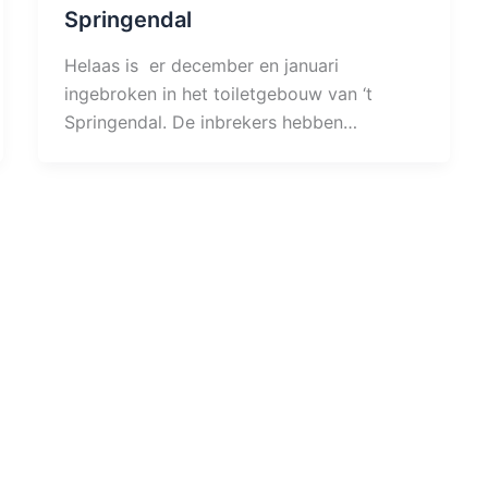
Springendal
Helaas is er december en januari
ingebroken in het toiletgebouw van ‘t
Springendal. De inbrekers hebben…