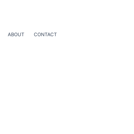
ABOUT
CONTACT