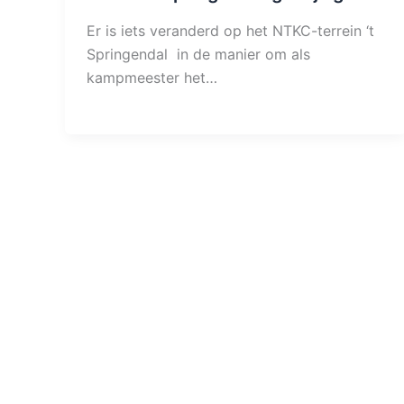
Er is iets veranderd op het NTKC-terrein ‘t
Springendal in de manier om als
kampmeester het…