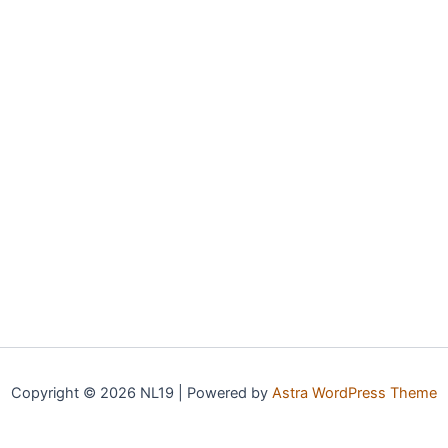
Copyright © 2026 NL19 | Powered by
Astra WordPress Theme