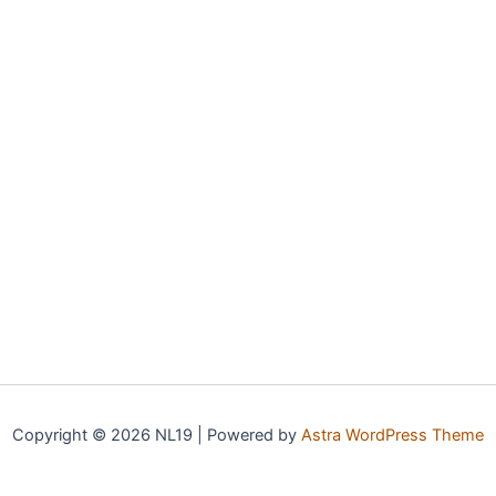
Copyright © 2026 NL19 | Powered by
Astra WordPress Theme